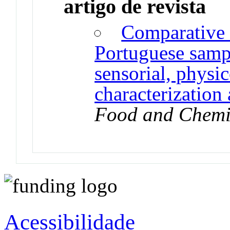
artigo de revista
Comparative s
Portuguese sampl
sensorial, physi
characterization 
Food and Chemi
Acessibilidade