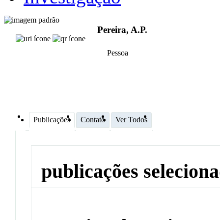
Pereira, A.P.
Pessoa
Publicações
Contato
Ver Todos
publicações selecion