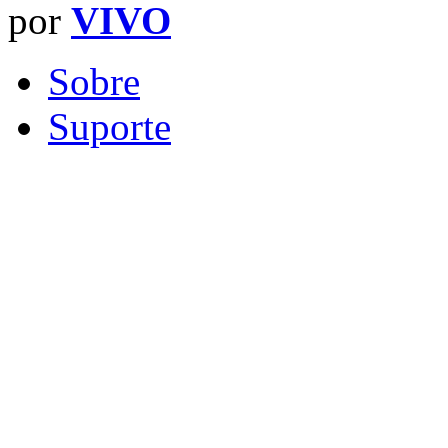
por
VIVO
Sobre
Suporte