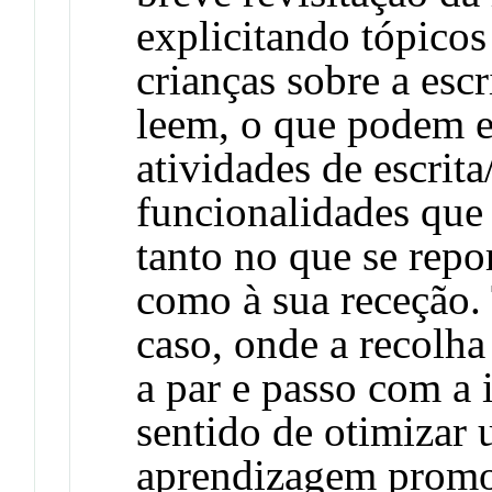
explicitando tópicos
crianças sobre a esc
leem, o que podem e
atividades de escrita
funcionalidades que 
tanto no que se repo
como à sua receção.
caso, onde a recolha 
a par e passo com a 
sentido de otimizar
aprendizagem promo