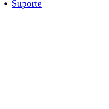
Suporte