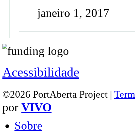
janeiro 1, 2017
Acessibilidade
©2026 PortAberta Project |
Term
por
VIVO
Sobre