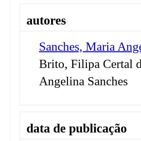
autores
Sanches, Maria Ang
Brito, Filipa Certal 
Angelina Sanches
data de publicação