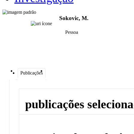
Sokovic, M.
Pessoa
Publicações
publicações selecion