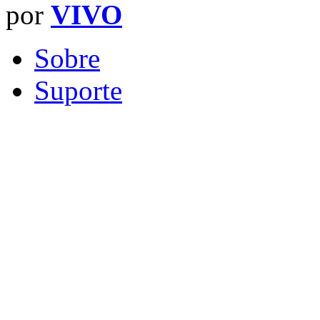
por
VIVO
Sobre
Suporte