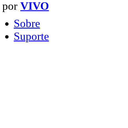
por
VIVO
Sobre
Suporte