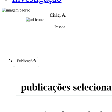
Ciric, A.
Pessoa
Publicações
publicações selecion