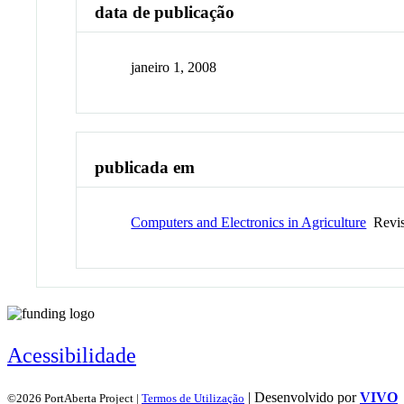
data de publicação
janeiro 1, 2008
publicada em
Computers and Electronics in Agriculture
Revis
Acessibilidade
| Desenvolvido por
VIVO
©2026 PortAberta Project |
Termos de Utilização