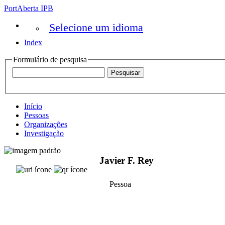
PortAberta IPB
Selecione um idioma
Index
Formulário de pesquisa
Início
Pessoas
Organizações
Investigação
Javier F. Rey
Pessoa