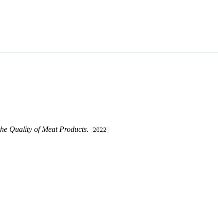
the Quality of Meat Products
.
2022