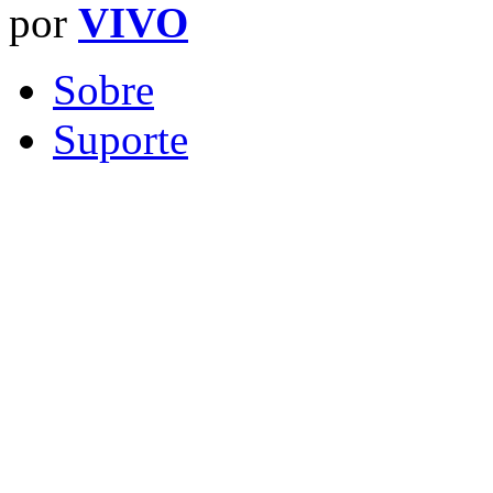
por
VIVO
Sobre
Suporte