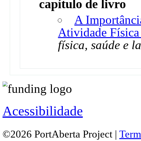
capítulo de livro
A Importânci
Atividade Física
física, saúde e 
Acessibilidade
©2026 PortAberta Project |
Term