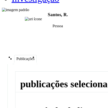
Santos, R.
Pessoa
Publicações
publicações selecion