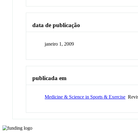
data de publicação
janeiro 1, 2009
publicada em
Medicine & Science in Sports & Exercise
Revis