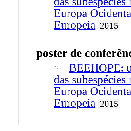
das subespécies 
Europa Ocidenta
Europeia
2015
poster de conferên
BEEHOPE: um
das subespécies 
Europa Ocidenta
Europeia
2015