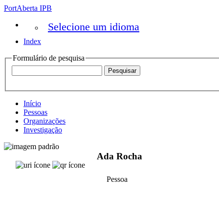
PortAberta IPB
Selecione um idioma
Index
Formulário de pesquisa
Início
Pessoas
Organizações
Investigação
Ada Rocha
Pessoa