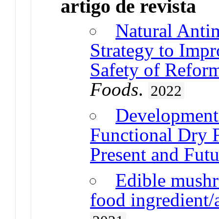
artigo de revista
Natural Anti
Strategy to Impr
Safety of Refor
Foods
.
2022
Development 
Functional Dry 
Present and Futu
Edible mushr
food ingredient/