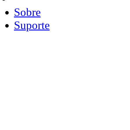
Sobre
Suporte