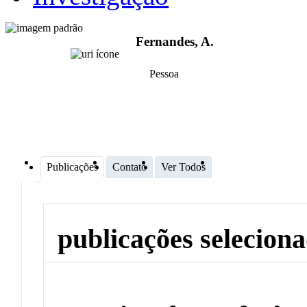
Fernandes, A.
Pessoa
Publicações
Contato
Ver Todos
publicações selecion