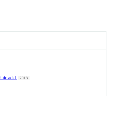
inic acid.
2018