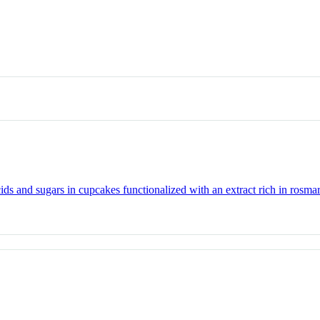
ids and sugars in cupcakes functionalized with an extract rich in rosmar