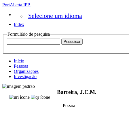
PortAberta IPB
Selecione um idioma
Index
Formulário de pesquisa
Início
Pessoas
Organizações
Investigação
Barreira, J.C.M.
Pessoa