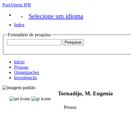
PortAberta IPB
Selecione um idioma
Index
Formulário de pesquisa
Início
Pessoas
Organizações
Investigação
Tornadijo, M. Eugenia
Pessoa