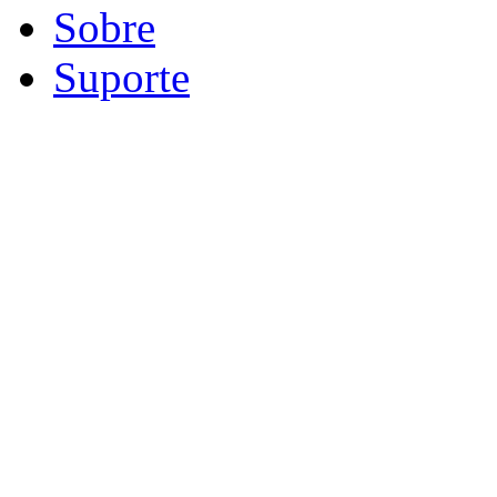
Sobre
Suporte