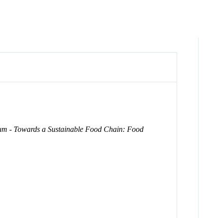
ium - Towards a Sustainable Food Chain: Food