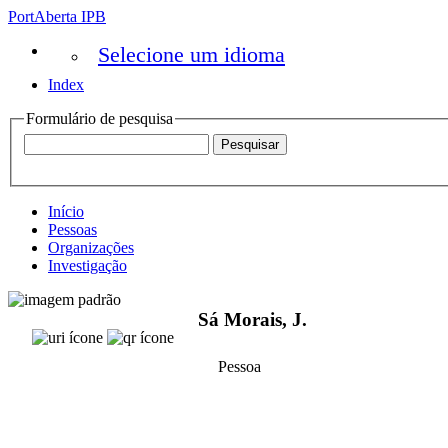
PortAberta IPB
Selecione um idioma
Index
Formulário de pesquisa
Início
Pessoas
Organizações
Investigação
Sá Morais, J.
Pessoa