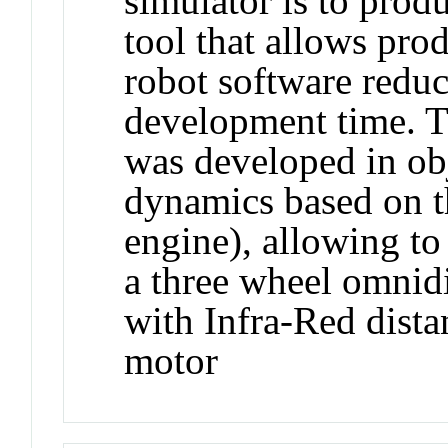
simulator is to produ
tool that allows pro
robot software reduc
development time. T
was developed in obj
dynamics based on 
engine), allowing to
a three wheel omnid
with Infra-Red dista
motor