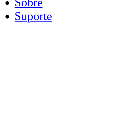
Sobre
Suporte