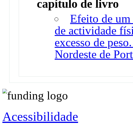
capítulo de livro
Efeito de um
de actividade fí
excesso de peso
Nordeste de Por
Acessibilidade