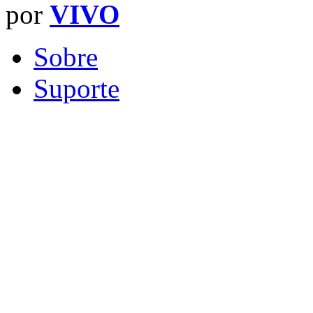
por
VIVO
Sobre
Suporte