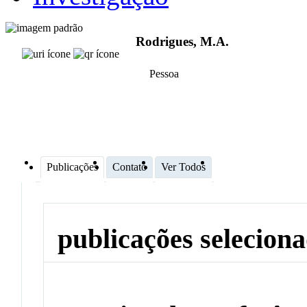
Rodrigues, M.A.
Pessoa
Publicações
Contato
Ver Todos
publicações selecion