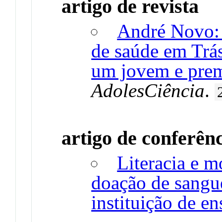
artigo de revista
André Novo: 
de saúde em Trás
um jovem e prem
AdolesCiência
.
artigo de conferên
Literacia e m
doação de sangu
instituição de en