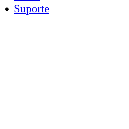
Suporte