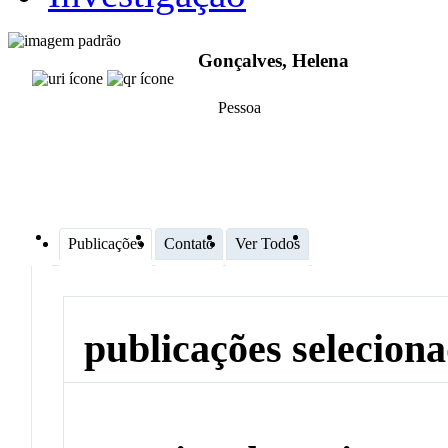
Gonçalves, Helena
Pessoa
Publicações
Contato
Ver Todos
publicações selecion