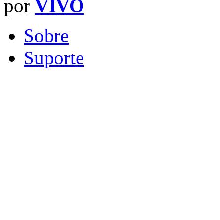
por
VIVO
Sobre
Suporte