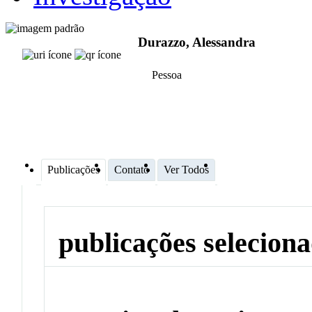
Durazzo, Alessandra
Pessoa
Publicações
Contato
Ver Todos
publicações selecion