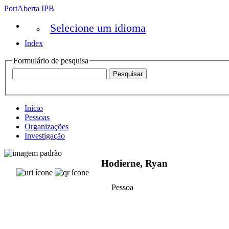
PortAberta IPB
Selecione um idioma
Index
Formulário de pesquisa
Início
Pessoas
Organizações
Investigação
Hodierne, Ryan
Pessoa