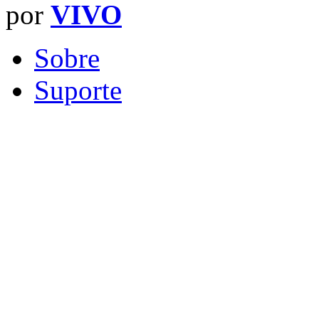
por
VIVO
Sobre
Suporte