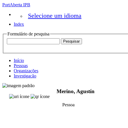
PortAberta IPB
Selecione um idioma
Index
Formulário de pesquisa
Início
Pessoas
Organizações
Investigação
Merino, Agustín
Pessoa