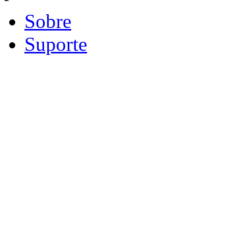
Sobre
Suporte