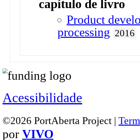
capítulo de livro
Product develo
processing
2016
Acessibilidade
©2026 PortAberta Project |
Term
por
VIVO