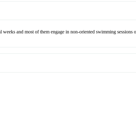
 weeks and most of them engage in non-oriented swimming sessions ov