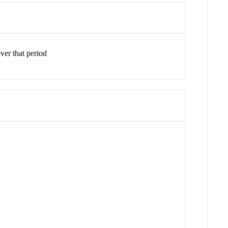
er that period