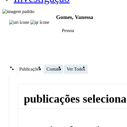
Gomes, Vanessa
Pessoa
Publicações
Contato
Ver Todos
publicações selecion