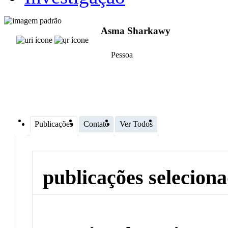
Asma Sharkawy
Pessoa
Publicações
Contato
Ver Todos
publicações selecion