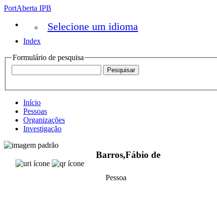
PortAberta IPB
Selecione um idioma
Index
Formulário de pesquisa
Início
Pessoas
Organizações
Investigação
Barros,Fábio de
Pessoa