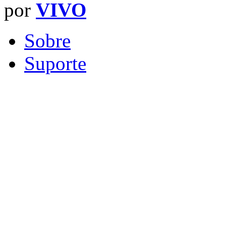
por
VIVO
Sobre
Suporte