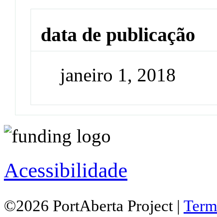
data de publicação
janeiro 1, 2018
Acessibilidade
©2026 PortAberta Project |
Term