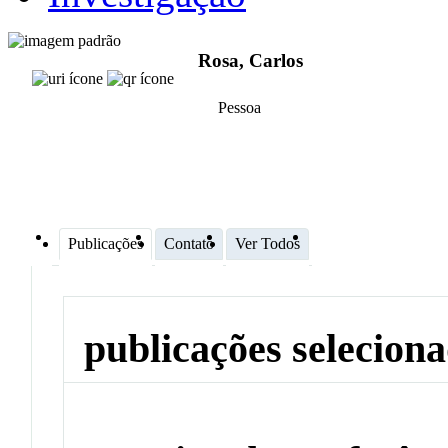
Rosa, Carlos
Pessoa
Publicações
Contato
Ver Todos
publicações selecion