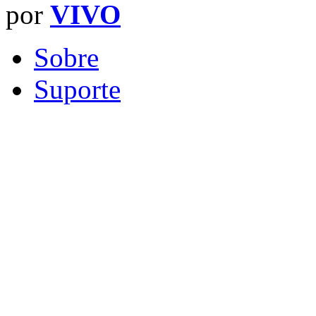
por
VIVO
Sobre
Suporte