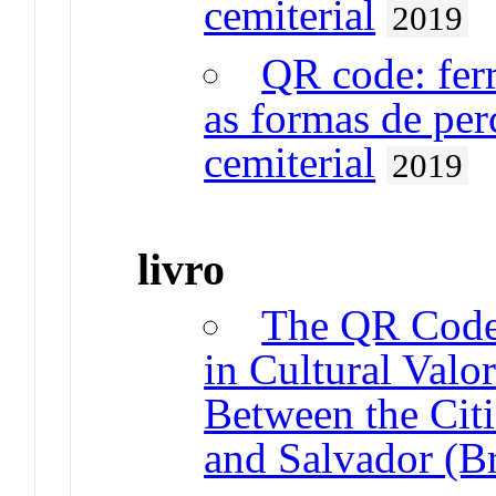
cemiterial
2019
QR code: fer
as formas de per
cemiterial
2019
livro
The QR Code
in Cultural Valor
Between the Citi
and Salvador (Br