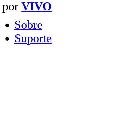
por
VIVO
Sobre
Suporte