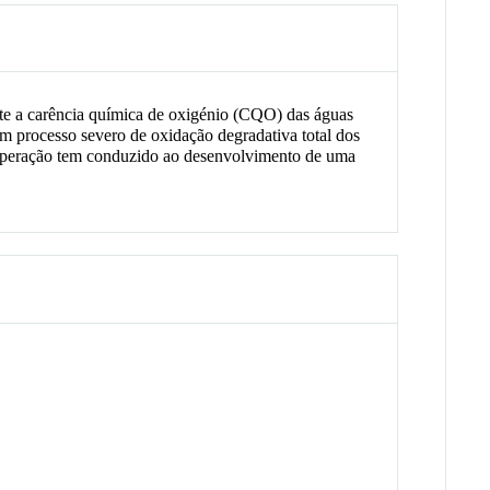
nte a carência química de oxigénio (CQO) das águas
m processo severo de oxidação degradativa total dos
e operação tem conduzido ao desenvolvimento de uma