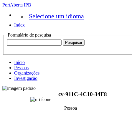
PortAberta IPB
Selecione um idioma
Index
Formulário de pesquisa
Início
Pessoas
Organizações
Investigação
cv-911C-4C10-34F8
Pessoa