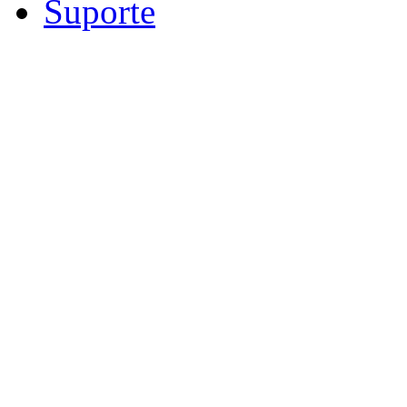
Suporte