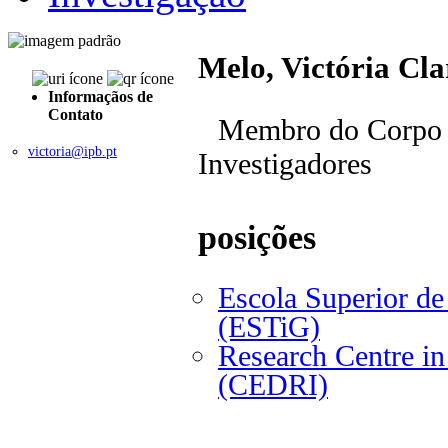
Melo, Victória Cla
Informaçãos de
Contato
Membro do Corpo 
victoria@ipb.pt
Investigadores
posições
Escola Superior de
(ESTiG)
Research Centre in 
(CEDRI)