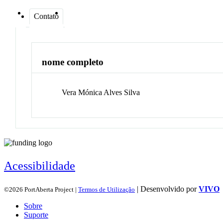
Contato
nome completo
Vera Mónica Alves
Silva
Acessibilidade
| Desenvolvido por
VIVO
©2026 PortAberta Project |
Termos de Utilização
Sobre
Suporte