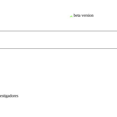
estigadores