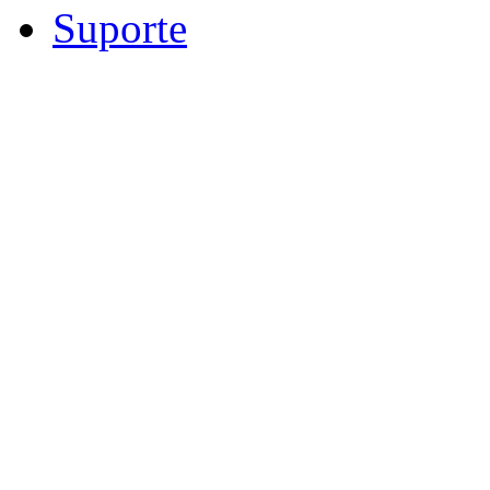
Suporte