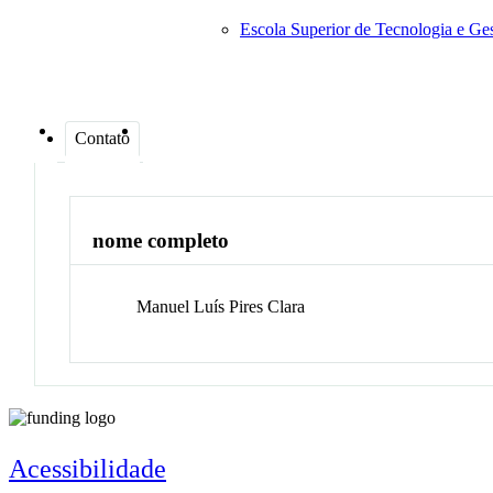
Escola Superior de Tecnologia e G
Contato
nome completo
Manuel Luís Pires
Clara
Acessibilidade