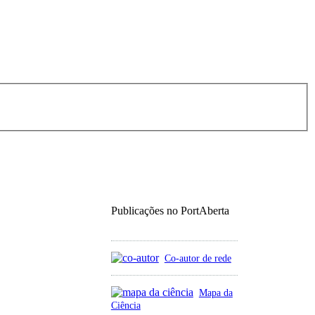
Publicações no PortAberta
Co-autor de rede
Mapa da
Ciência