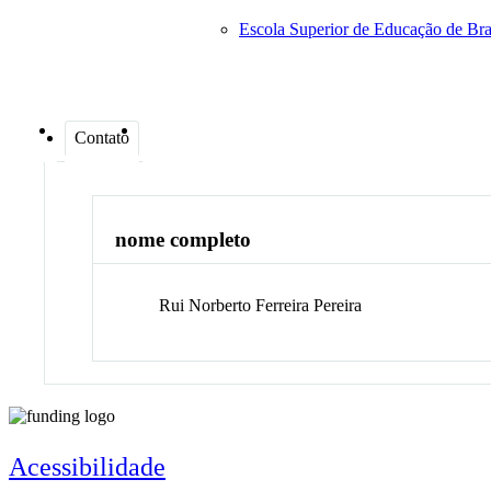
Escola Superior de Educação de Br
Contato
nome completo
Rui Norberto Ferreira
Pereira
Acessibilidade