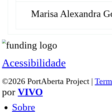
Marisa Alexandra G
Acessibilidade
©2026 PortAberta Project |
Term
por
VIVO
Sobre