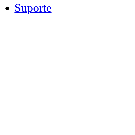
Suporte