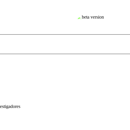
estigadores