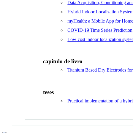
Data Acquisition, Conditioning an
Hybrid Indoor Localization System
myHealth: a Mobile App for Home 
COVID-19 Time Series Prediction
Low-cost indoor localization syste
capítulo de livro
Titanium Based Dry Electrodes for
teses
Practical implementation of a hybri