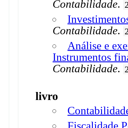
Contabilidade
.
Investimento
Contabilidade
.
Análise e ex
Instrumentos fin
Contabilidade
.
livro
Contabilidad
Fiscalidade 