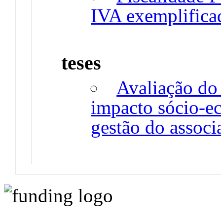
IVA exemplifica
teses
Avaliação do
impacto sócio-e
gestão do associ