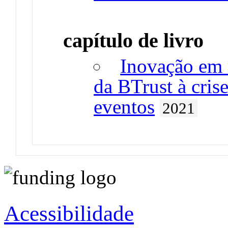
capítulo de livro
Inovação em 
da BTrust à cris
eventos
2021
Acessibilidade