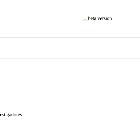
estigadores